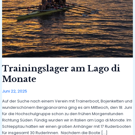
Trainingslager am Lago di
Monate
Juni 22, 2025
Auf der Suche nach einem Verein mit Trainerboot, Bojenketten und
wunderschönem Bergpanorama ging es am Mittwoch, den 18. Juni
für die Hochschulgruppe schon zu den frühen Morgenstunden
Richtung Süden. Fündig wurden wir in Italien am Lago di Monate. Im
Schlepptau hatten wir einen großen Anhänger mit 17 Ruderbooten
für insgesamt 30 RuderInnen. Nachdem die Boote […]