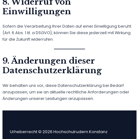
8. Widerruf von
Einwilligungen
Sofern die Verarbeitung Ihrer Daten auf einer Einwilligung beruht
(Art. 6 Abs. 1 lit. a DSGVO), können Sie diese jederzeit mit Wirkung
für die Zukunft widerrufen.
9. Änderungen dieser
Datenschutzerklärung
Wir behalten uns vor, diese Datenschutzerklärung bei Bedarf
anzupassen, um sie an aktuelle rechtliche Anforderungen oder
Änderungen unserer Leistungen anzupassen.
Urheberrecht © 2026 Hochschulrudern Konstanz