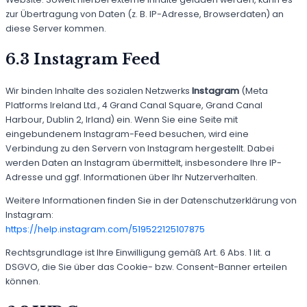
zur Übertragung von Daten (z. B. IP-Adresse, Browserdaten) an
diese Server kommen.
6.3 Instagram Feed
Wir binden Inhalte des sozialen Netzwerks
Instagram
(Meta
Platforms Ireland Ltd., 4 Grand Canal Square, Grand Canal
Harbour, Dublin 2, Irland) ein. Wenn Sie eine Seite mit
eingebundenem Instagram-Feed besuchen, wird eine
Verbindung zu den Servern von Instagram hergestellt. Dabei
werden Daten an Instagram übermittelt, insbesondere Ihre IP-
Adresse und ggf. Informationen über Ihr Nutzerverhalten.
Weitere Informationen finden Sie in der Datenschutzerklärung von
Instagram:
https://help.instagram.com/519522125107875
Rechtsgrundlage ist Ihre Einwilligung gemäß Art. 6 Abs. 1 lit. a
DSGVO, die Sie über das Cookie- bzw. Consent-Banner erteilen
können.