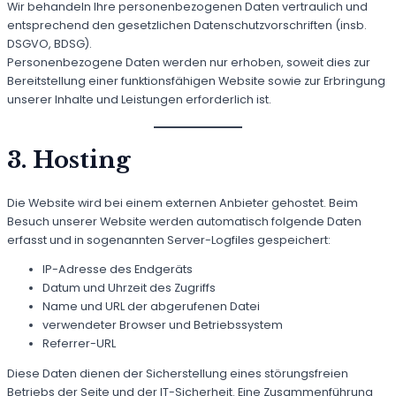
Wir behandeln Ihre personenbezogenen Daten vertraulich und
entsprechend den gesetzlichen Datenschutzvorschriften (insb.
DSGVO, BDSG).
Personenbezogene Daten werden nur erhoben, soweit dies zur
Bereitstellung einer funktionsfähigen Website sowie zur Erbringung
unserer Inhalte und Leistungen erforderlich ist.
3. Hosting
Die Website wird bei einem externen Anbieter gehostet. Beim
Besuch unserer Website werden automatisch folgende Daten
erfasst und in sogenannten Server-Logfiles gespeichert:
IP-Adresse des Endgeräts
Datum und Uhrzeit des Zugriffs
Name und URL der abgerufenen Datei
verwendeter Browser und Betriebssystem
Referrer-URL
Diese Daten dienen der Sicherstellung eines störungsfreien
Betriebs der Seite und der IT-Sicherheit. Eine Zusammenführung