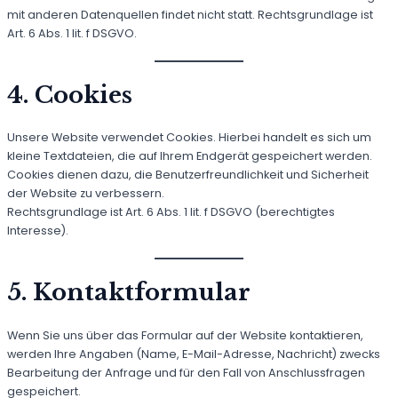
mit anderen Datenquellen findet nicht statt. Rechtsgrundlage ist
Art. 6 Abs. 1 lit. f DSGVO.
4. Cookies
Unsere Website verwendet Cookies. Hierbei handelt es sich um
kleine Textdateien, die auf Ihrem Endgerät gespeichert werden.
Cookies dienen dazu, die Benutzerfreundlichkeit und Sicherheit
der Website zu verbessern.
Rechtsgrundlage ist Art. 6 Abs. 1 lit. f DSGVO (berechtigtes
Interesse).
5. Kontaktformular
Wenn Sie uns über das Formular auf der Website kontaktieren,
werden Ihre Angaben (Name, E-Mail-Adresse, Nachricht) zwecks
Bearbeitung der Anfrage und für den Fall von Anschlussfragen
gespeichert.