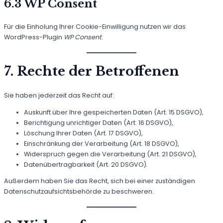
6.3 WP Consent
Für die Einholung Ihrer Cookie-Einwilligung nutzen wir das
WordPress-Plugin
WP Consent
.
7. Rechte der Betroffenen
Sie haben jederzeit das Recht auf:
Auskunft über Ihre gespeicherten Daten (Art. 15 DSGVO),
Berichtigung unrichtiger Daten (Art. 16 DSGVO),
Löschung Ihrer Daten (Art. 17 DSGVO),
Einschränkung der Verarbeitung (Art. 18 DSGVO),
Widerspruch gegen die Verarbeitung (Art. 21 DSGVO),
Datenübertragbarkeit (Art. 20 DSGVO).
Außerdem haben Sie das Recht, sich bei einer zuständigen
Datenschutzaufsichtsbehörde zu beschweren.