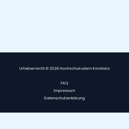
Urheberrecht © 2026 Hochschulrudern Konstanz
FAQ
Impressum
Datenschutzerklärung