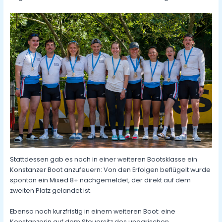
Stattdessen gab es noch in einer weiteren Bootsklasse ein
Konstanzer Boot anzufeuern: Von den Erfolgen beflügelt wurde
spontan ein Mixed 8+ nachgemeldet, der direkt auf dem
zweiten Platz gelandet ist.
Ebenso noch kurzfristig in einem weiteren Boot: eine
Konstanzerin auf dem Steuersitz des ungarischen