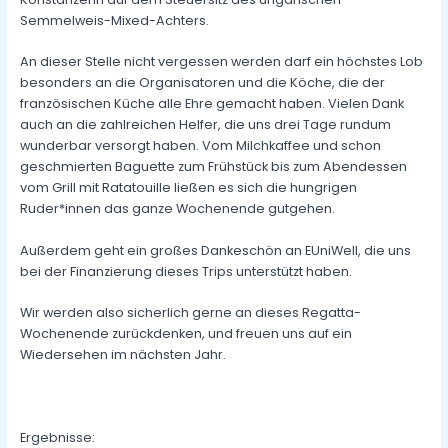
Semmelweis-Mixed-Achters.
An dieser Stelle nicht vergessen werden darf ein höchstes Lob
besonders an die Organisatoren und die Köche, die der
französischen Küche alle Ehre gemacht haben. Vielen Dank
auch an die zahlreichen Helfer, die uns drei Tage rundum
wunderbar versorgt haben. Vom Milchkaffee und schon
geschmierten Baguette zum Frühstück bis zum Abendessen
vom Grill mit Ratatouille ließen es sich die hungrigen
Ruder*innen das ganze Wochenende gutgehen.
Außerdem geht ein großes Dankeschön an EUniWell, die uns
bei der Finanzierung dieses Trips unterstützt haben.
Wir werden also sicherlich gerne an dieses Regatta-
Wochenende zurückdenken, und freuen uns auf ein
Wiedersehen im nächsten Jahr.
Ergebnisse: