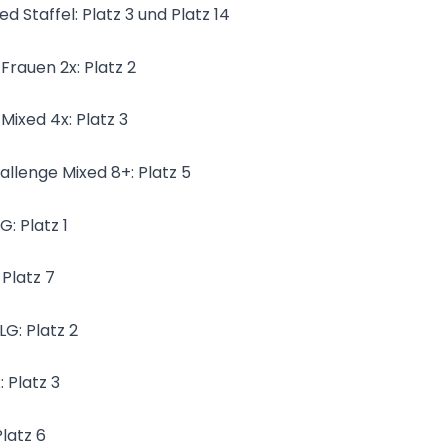
d Staffel: Platz 3 und Platz 14
Frauen 2x: Platz 2
Mixed 4x: Platz 3
llenge Mixed 8+: Platz 5
G: Platz 1
 Platz 7
LG: Platz 2
 Platz 3
Platz 6