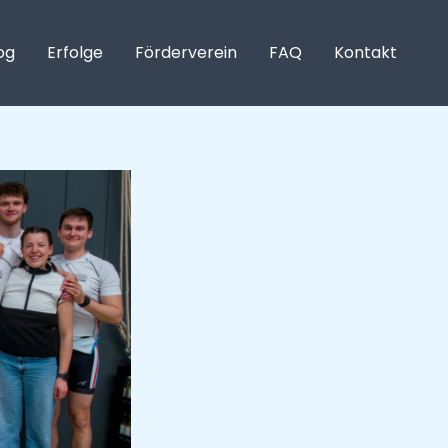
og
Erfolge
Förderverein
FAQ
Kontakt